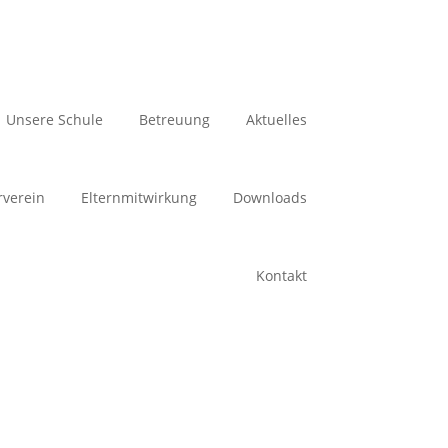
Unsere Schule
Betreuung
Aktuelles
rverein
Elternmitwirkung
Downloads
Kontakt