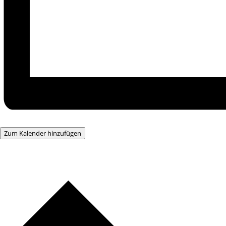
Zum Kalender hinzufügen