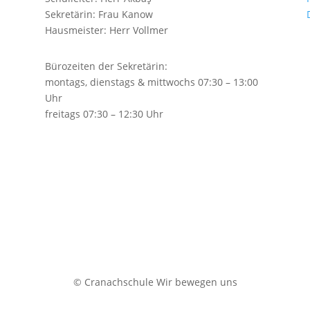
Sekretärin:
Frau Kanow
Hausmeister:
Herr Vollmer
Bürozeiten der Sekretärin:
montags, dienstags & mittwochs 07:30 – 13:00
Uhr
freitags 07:30 – 12:30 Uhr
© Cranachschule
Wir bewegen uns