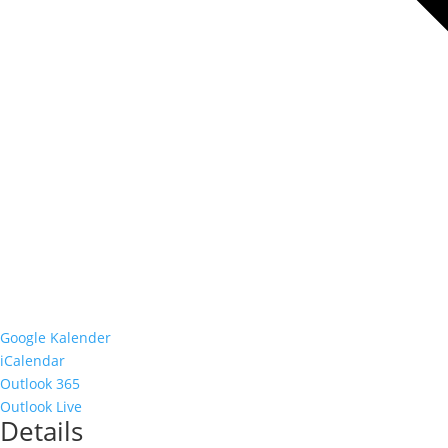
Google Kalender
iCalendar
Outlook 365
Outlook Live
Details