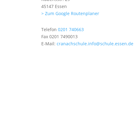
45147 Essen
> Zum Google Routenplaner
Telefon
0201 740663
Fax
0201 7490013
E-Mail:
cranachschule.info@schule.essen.de