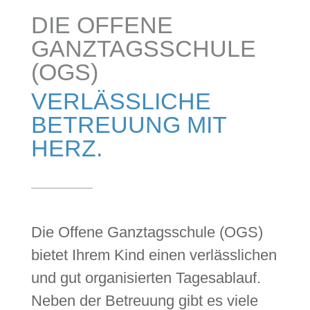
DIE OFFENE
GANZTAGSSCHULE
(OGS)
VERLÄSSLICHE
BETREUUNG MIT
HERZ.
Die Offene Ganztagsschule (OGS)
bietet Ihrem Kind einen verlässlichen
und gut organisierten Tagesablauf.
Neben der Betreuung gibt es viele