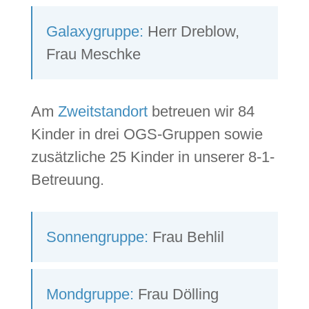
Galaxygruppe:
Herr Dreblow,
Frau Meschke
Am
Zweitstandort
betreuen wir 84
Kinder in drei OGS-Gruppen sowie
zusätzliche 25 Kinder in unserer 8-1-
Betreuung.
Sonnengruppe:
Frau Behlil
Mondgruppe:
Frau Dölling