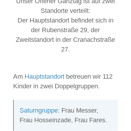
Unser Offener Ganztag ist auf zwei
Standorte verteilt:
Der Hauptstandort befindet sich in
der Rubenstraße 29, der
Zweitstandort in der Cranachstraße
27.
Am
Hauptstandort
betreuen wir 112
Kinder in zwei Doppelgruppen.
Saturngruppe:
Frau Messer,
Frau Hosseinzade, Frau Fares.