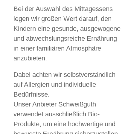
Bei der Auswahl des Mittagessens
legen wir großen Wert darauf, den
Kindern eine gesunde, ausgewogene
und abwechslungsreiche Ernährung
in einer familiären Atmosphäre
anzubieten.
Dabei achten wir selbstverständlich
auf Allergien und individuelle
Bedürfnisse.
Unser Anbieter Schweißguth
verwendet ausschließlich Bio-
Produkte, um eine hochwertige und
bewusste Ernährung sicherzustellen.