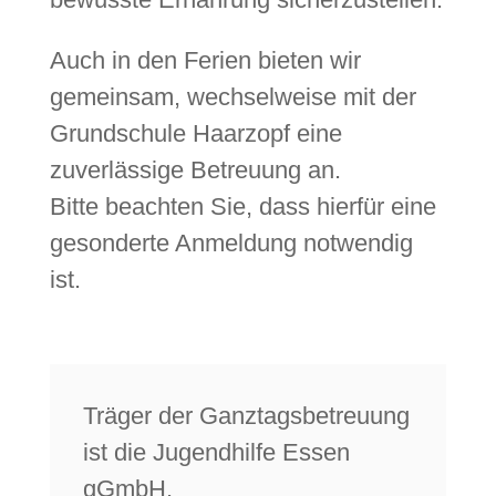
Auch in den Ferien bieten wir
gemeinsam, wechselweise mit der
Grundschule Haarzopf eine
zuverlässige Betreuung an.
Bitte beachten Sie, dass hierfür eine
gesonderte Anmeldung notwendig
ist.
Träger der Ganztagsbetreuung
ist die Jugendhilfe Essen
gGmbH.