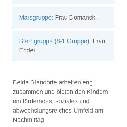
Marsgruppe:
Frau Domanski
Sterngruppe (8-1 Gruppe):
Frau
Ender
Beide Standorte arbeiten eng
zusammen und bieten den Kindern
ein förderndes, soziales und
abwechslungsreiches Umfeld am
Nachmittag.