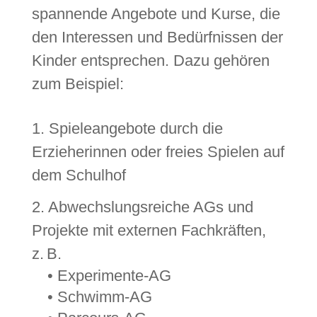
spannende Angebote und Kurse, die
den Interessen und Bedürfnissen der
Kinder entsprechen. Dazu gehören
zum Beispiel:
1. Spieleangebote durch die
Erzieherinnen oder freies Spielen auf
dem Schulhof
2. Abwechslungsreiche AGs und
Projekte mit externen Fachkräften,
z. B.
• Experimente-AG
• Schwimm-AG