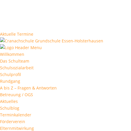
Aktuelle Termine
Willkommen
Das Schulteam
Schulsozialarbeit
Schulprofil
Rundgang
A bis Z – Fragen & Antworten
Betreuung / OGS
Aktuelles
Schulblog
Terminkalender
Förderverein
Elternmitwirkung