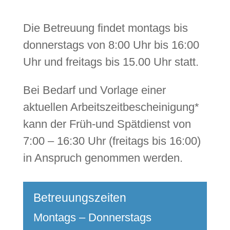
Die Betreuung findet
montags bis
donnerstags von 8:00 Uhr bis 16:00
Uhr
und
freitags bis 15.00 Uhr
statt.
Bei Bedarf und Vorlage einer
aktuellen Arbeitszeitbescheinigung*
kann der Früh-und Spätdienst von
7:00 – 16:30 Uhr (freitags bis 16:00)
in Anspruch genommen werden.
Betreuungszeiten
Montags – Donnerstags