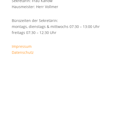
Sekretärin:
Frau Kanow
Hausmeister:
Herr Vollmer
Bürozeiten der Sekretärin:
montags, dienstags & mittwochs 07:30 – 13:00 Uhr
freitags 07:30 – 12:30 Uhr
Impressum
Datenschutz