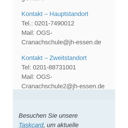
Kontakt – Hauptstandort
Tel.: 0201-7490012
Mail: OGS-
Cranachschule@jh-essen.de
Kontakt – Zweitstandort
Tel: 0201-88731001
Mail: OGS-
Cranachschule2@jh-essen.de
Besuchen Sie unsere
Taskcard
, um aktuelle