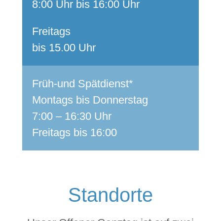
8:00 Uhr bis 16:00 Uhr
Freitags
bis 15.00 Uhr
Früh-und Spätdienst*
Montags bis Donnerstag
7:00 – 16:30 Uhr
Freitags bis 16:00
Standorte