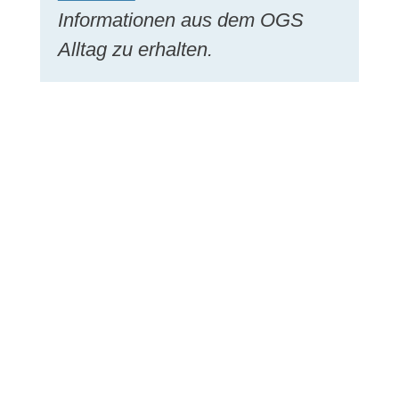
Informationen aus dem OGS
Alltag zu erhalten.