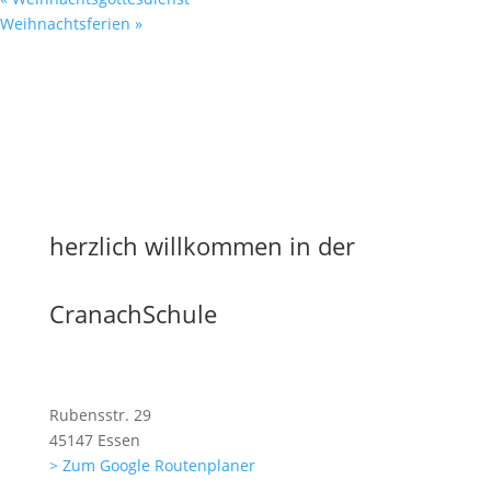
Weihnachtsferien
»
herzlich willkommen in der
CranachSchule
Rubensstr. 29
45147 Essen
> Zum Google Routenplaner