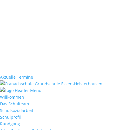
Aktuelle Termine
Willkommen
Das Schulteam
Schulsozialarbeit
Schulprofil
Rundgang